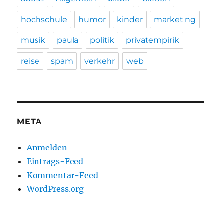
hochschule
humor
kinder
marketing
musik
paula
politik
privatempirik
reise
spam
verkehr
web
META
Anmelden
Eintrags-Feed
Kommentar-Feed
WordPress.org