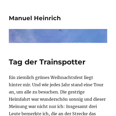
Manuel Heinrich
Tag der Trainspotter
Ein ziemlich grünes Weihnachtsfest liegt
hinter mir. Und wie jedes Jahr stand eine Tour
an, um alle zu besuchen. Die gestrige
Heimfahrt war wunderschön sonnig und dieser
Meinung war nicht nur ich: Insgesamt drei
Leute bemerkte ich, die an der Strecke das