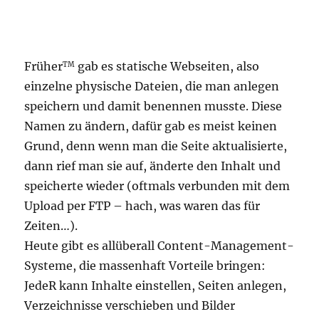
Früher
gab es statische Webseiten, also
TM
einzelne physische Dateien, die man anlegen
speichern und damit benennen musste. Diese
Namen zu ändern, dafür gab es meist keinen
Grund, denn wenn man die Seite aktualisierte,
dann rief man sie auf, änderte den Inhalt und
speicherte wieder (oftmals verbunden mit dem
Upload per FTP – hach, was waren das für
Zeiten…).
Heute gibt es allüberall Content-Management-
Systeme, die massenhaft Vorteile bringen:
JedeR kann Inhalte einstellen, Seiten anlegen,
Verzeichnisse verschieben und Bilder