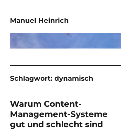
Manuel Heinrich
Schlagwort:
dynamisch
Warum Content-
Management-Systeme
gut und schlecht sind