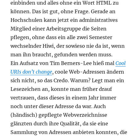
einbinden und alles ohne ein Wort HTML zu
können. Das ist gut, ohne Frage. Gerade an
Hochschulen kann jetzt ein administratives
Mitglied einer Arbeitsgruppe die Seiten
pflegen, ohne dass ein alle zwei Semester
wechselnder Hiwi, der sowieso nie da ist, wenn
man ihn braucht, gefunden werden muss.
Ein Aufsatz von Tim Berners-Lee hieß mal
Cool
URIs don’t change
, coole Web-Adressen ändern
sich nicht, so das Credo. Warum? Legt man ein
Lesezeichen an, konnte man früher drauf
vertrauen, dass dieses in einem Jahr immer
noch unter dieser Adresse da war. Auch
(händisch) gepflegte Webverzeichnisse
glänzten durch ihre Qualität, da sie eine
Sammlung von Adressen anbieten konnten, die