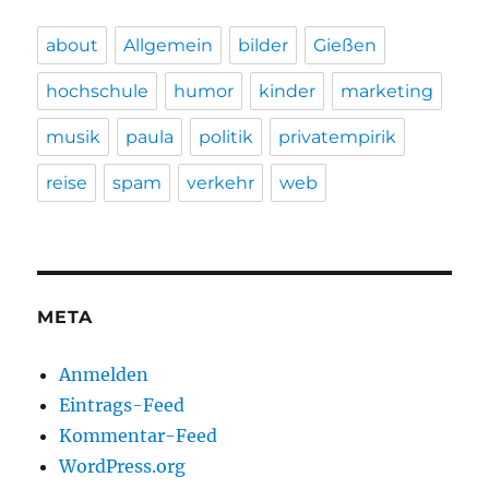
about
Allgemein
bilder
Gießen
hochschule
humor
kinder
marketing
musik
paula
politik
privatempirik
reise
spam
verkehr
web
META
Anmelden
Eintrags-Feed
Kommentar-Feed
WordPress.org